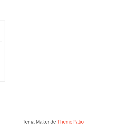
Tema Maker de
ThemePatio