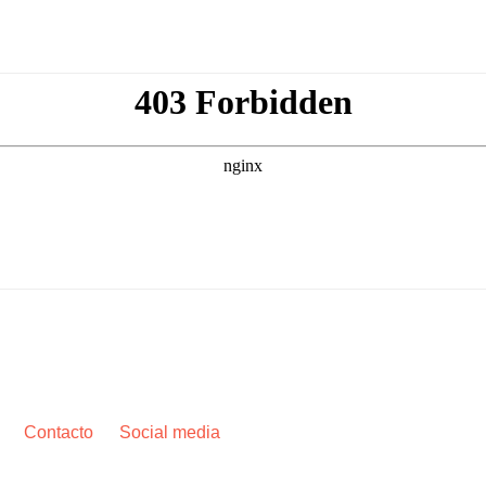
Contacto
Social media