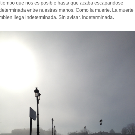
ltiempo que nos es posible hasta que acaba escapandose
determinada entre nuestras manos. Como la muerte. La muerte
mbien llega indeterminada. Sin avisar. Indeterminada.