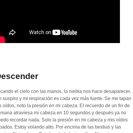
Descender
cando el cielo con las manos, la niebla nos hace desaparecer.
 suspiro y mi respiración es cada vez más fuerte. Se me tapan
s oídos, noto la presión en mi cabeza. El recuerdo de un fin de
mana atraviesa mi cabeza en 10 segundos y después ya no
edo recordar nada. Solo la presión en mi cabeza y mis oídos
pados. Estoy volando alto. Por encima de las bestias y las