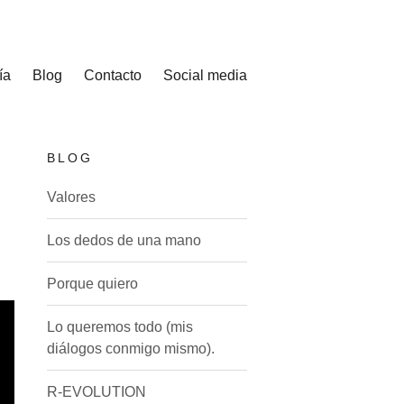
ía
Blog
Contacto
Social media
BLOG
Valores
Los dedos de una mano
Porque quiero
Lo queremos todo (mis
diálogos conmigo mismo).
R-EVOLUTION