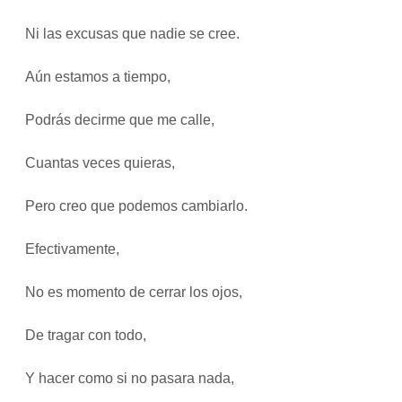
Ni las excusas que nadie se cree.
Aún estamos a tiempo,
Podrás decirme que me calle,
Cuantas veces quieras,
Pero creo que podemos cambiarlo.
Efectivamente,
No es momento de cerrar los ojos,
De tragar con todo,
Y hacer como si no pasara nada,