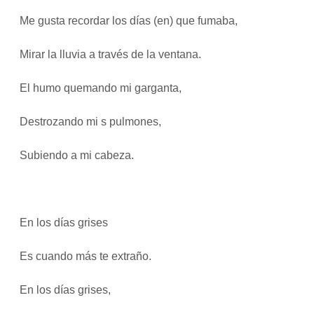
Me gusta recordar los días (en) que fumaba,
Mirar la lluvia a través de la ventana.
El humo quemando mi garganta,
Destrozando mi s pulmones,
Subiendo a mi cabeza.
En los días grises
Es cuando más te extraño.
En los días grises,