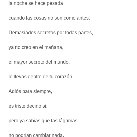
la noche se hace pesada
cuando las cosas no son como antes.
Demasiados secretos por todas partes,
ya no creo en el mañana,
el mayor secreto del mundo,
lo llevas dentro de tu corazón.
Adiós para siempre,
es triste decirlo si,
pero ya sabías que las lágrimas
no podrían cambiar nada.