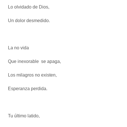
Lo olvidado de Dios,
Un dolor desmedido.
La no vida
Que inexorable se apaga,
Los milagros no existen,
Esperanza perdida.
Tu último latido,