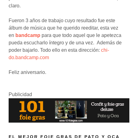
claro.
Fueron 3 años de trabajo cuyo resultado fue este
álbum de música que he querido reeditar, esta vez
en
bandcamp
para que todo aquel que le apetezca
pueda escucharlo íntegro y de una vez. Además de
poder bajarlo. Todo ello en esta dirección:
chi-
do.bandcamp.com
Feliz aniversario.
Publicidad
EL MEJOR FOIE GRAS DE PATO Y OCA