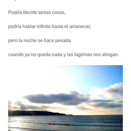
Podría decirte tantas cosas,
podría hablar infinito hasta el amanecer,
pero la noche se hace pesada
cuando ya no queda nada y las lagrimas nos ahogan.