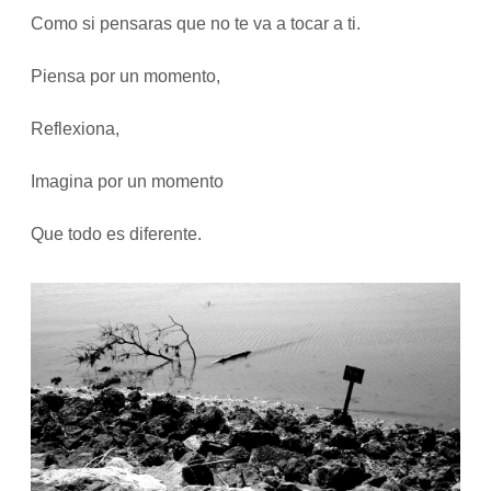
Como si pensaras que no te va a tocar a ti.
Piensa por un momento,
Reflexiona,
Imagina por un momento
Que todo es diferente.