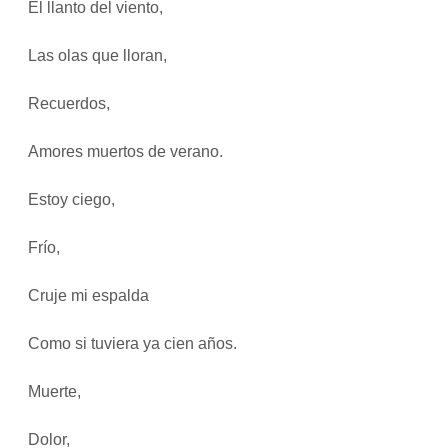
El llanto del viento,
Las olas que lloran,
Recuerdos,
Amores muertos de verano.
Estoy ciego,
Frío,
Cruje mi espalda
Como si tuviera ya cien años.
Muerte,
Dolor,