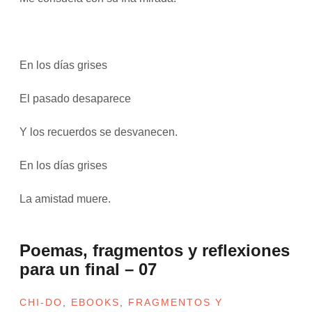
En los días grises
El pasado desaparece
Y los recuerdos se desvanecen.
En los días grises
La amistad muere.
Poemas, fragmentos y reflexiones
para un final – 07
CHI-DO
,
EBOOKS
,
FRAGMENTOS Y