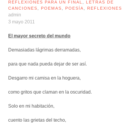
REFLEXIONES PARA UN FINAL
,
LETRAS DE
CANCIONES
,
POEMAS
,
POESÍA
,
REFLEXIONES
admin
3 mayo 2011
El mayor secreto del mundo
Demasiadas lágrimas derramadas,
para que nada pueda dejar de ser así.
Desgarro mi camisa en la hoguera,
como gritos que claman en la oscuridad.
Solo en mi habitación,
cuento las grietas del techo,