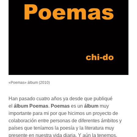
«Poemas» álbum (2010)
Han pasado cuatro años ya desde que publiqué
el
álbum Poemas
.
Poemas
es un
álbum
muy
importante para mi por que hicimos un proyecto de
colaboración entre personas de diferentes ámbitos y
países que teníamos la poesía y la literatura muy
presente en nuestra vida diaria. Y aún la tenemos,