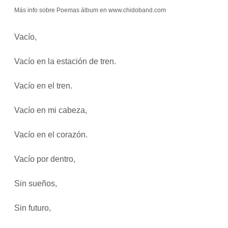
Más info sobre Poemas álbum en www.chidoband.com
Vacío,
Vacío en la estación de tren.
Vacío en el tren.
Vacío en mi cabeza,
Vacío en el corazón.
Vacío por dentro,
Sin sueños,
Sin futuro,