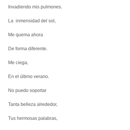
Invadiendo mis pulmones.
La inmensidad del sol,
Me quema ahora
De forma diferente.
Me ciega,
En el último verano.
No puedo soportar
Tanta belleza alrededor,
Tus hermosas palabras,