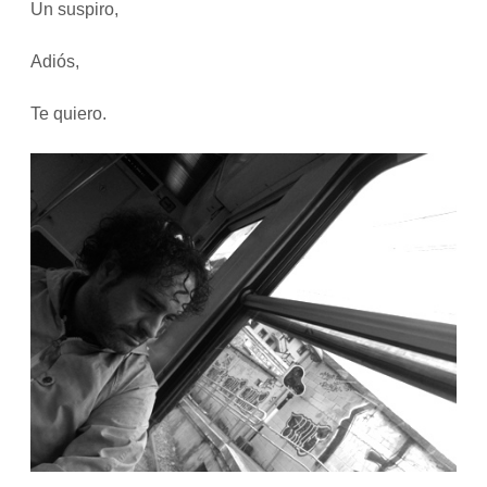
Un suspiro,
Adiós,
Te quiero.