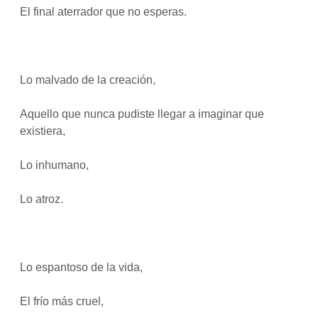
El final aterrador que no esperas.
Lo malvado de la creación,
Aquello que nunca pudiste llegar a imaginar que
existiera,
Lo inhumano,
Lo atroz.
Lo espantoso de la vida,
El frío más cruel,