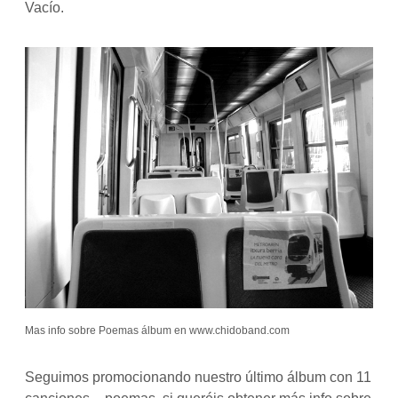
Vacío.
Mas info sobre Poemas álbum en www.chidoband.com
Seguimos promocionando nuestro último álbum con 11