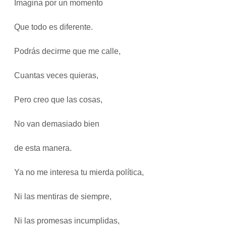
Imagina por un momento
Que todo es diferente.
Podrás decirme que me calle,
Cuantas veces quieras,
Pero creo que las cosas,
No van demasiado bien
de esta manera.
Ya no me interesa tu mierda política,
Ni las mentiras de siempre,
Ni las promesas incumplidas,